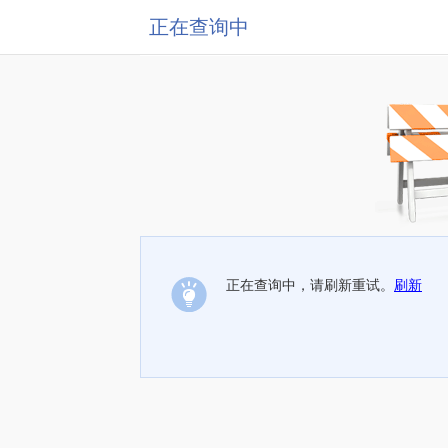
正在查询中
正在查询中，请刷新重试。
刷新