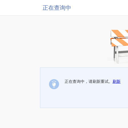
正在查询中
正在查询中，请刷新重试。
刷新